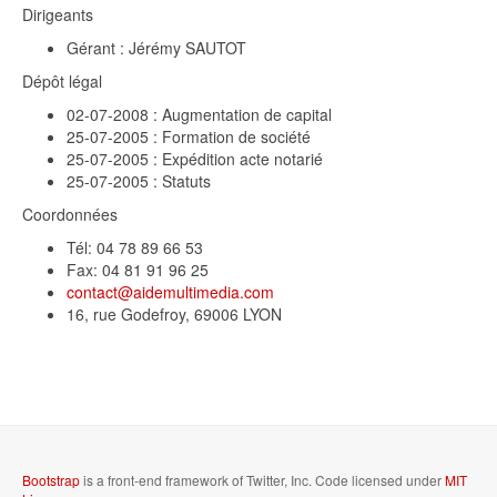
Dirigeants
Gérant : Jérémy SAUTOT
Dépôt légal
02-07-2008 : Augmentation de capital
25-07-2005 : Formation de société
25-07-2005 : Expédition acte notarié
25-07-2005 : Statuts
Coordonnées
Tél: 04 78 89 66 53
Fax: 04 81 91 96 25
contact@aidemultimedia.com
16, rue Godefroy, 69006 LYON
Bootstrap
is a front-end framework of Twitter, Inc. Code licensed under
MIT